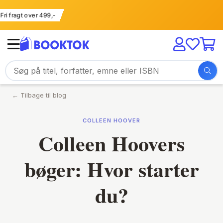
Fri fragt over 499,-
← Tilbage til blog
COLLEEN HOOVER
Colleen Hoovers
bøger: Hvor starter
du?