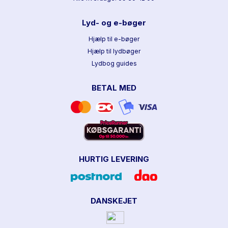
Lyd- og e-bøger
Hjælp til e-bøger
Hjælp til lydbøger
Lydbog guides
BETAL MED
HURTIG LEVERING
DANSKEJET