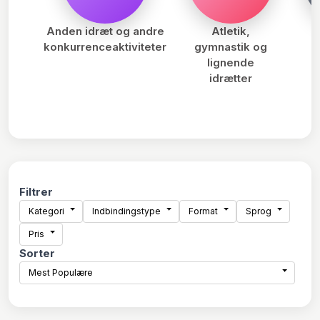
Anden idræt og andre
Atletik,
konkurrenceaktiviteter
gymnastik og
lignende
idrætter
Filtrer
Kategori
Indbindingstype
Format
Sprog
Pris
Sorter
Mest Populære