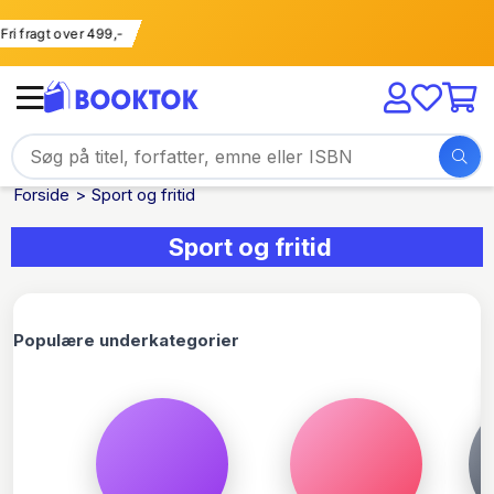
Fri fragt over 499,-
Forside
Sport og fritid
Sport og fritid
Populære underkategorier