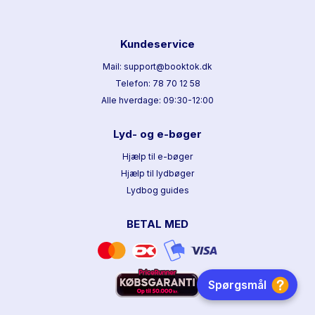
Kundeservice
Mail: support@booktok.dk
Telefon: 78 70 12 58
Alle hverdage: 09:30-12:00
Lyd- og e-bøger
Hjælp til e-bøger
Hjælp til lydbøger
Lydbog guides
BETAL MED