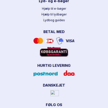
Lyd- og e-bøger
Hjælp til e-bøger
Hjælp til lydbøger
Lydbog guides
BETAL MED
HURTIG LEVERING
DANSKEJET
FØLG OS