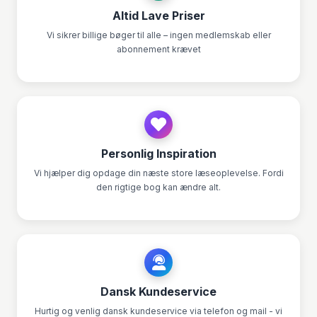
Altid Lave Priser
Vi sikrer billige bøger til alle – ingen medlemskab eller
abonnement krævet
Personlig Inspiration
Vi hjælper dig opdage din næste store læseoplevelse. Fordi
den rigtige bog kan ændre alt.
Dansk Kundeservice
Hurtig og venlig dansk kundeservice via telefon og mail - vi