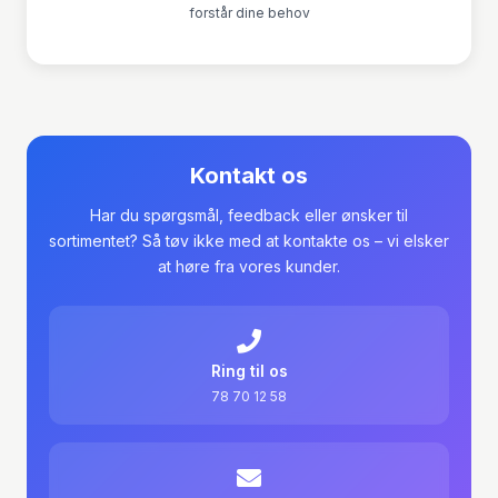
forstår dine behov
Kontakt os
Har du spørgsmål, feedback eller ønsker til
sortimentet? Så tøv ikke med at kontakte os – vi elsker
at høre fra vores kunder.
Ring til os
78 70 12 58