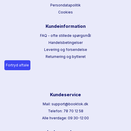
Persondatapolitik
Cookies
Kundeinformation
FAQ - ofte stillede spørgsmål
Handelsbetingelser
Levering og forsendelse
Returnering og bytteret
Fortryd aftale
Kundeservice
Mail: support@booktok.dk
Telefon: 78 70 12 58
Alle hverdage: 09:30-12:00