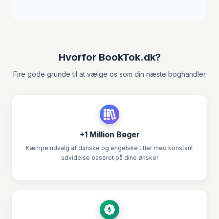
Hvorfor BookTok.dk?
Fire gode grunde til at vælge os som din næste boghandler
+1 Million Bøger
Kæmpe udvalg af danske og engelske titler med konstant
udvidelse baseret på dine ønsker