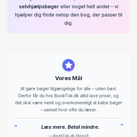
selvhjælpsbøger
eller noget helt andet – vi
hjælper dig finde netop den bog, der passer til
dig.
Vores Mål
At gøre bøger tilgængelige for alle – uden bøvl.
Derfor får du hos BookTok.dk altid lave priser, og
det skal være nemt og overkommeligt at købe bøger
– uanset hvor ofte du læser.
"
"
Læs mere. Betal mindre.
— BookTok.dk filosofi