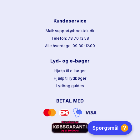
Kundeservice
Mail: support@booktok.dk
Telefon: 78 70 12 58
Alle hverdage: 09:30-12:00
Lyd- og e-bøger
Hjælp til e-bøger
Hjælp til lydbøger
Lydbog guides
BETAL MED