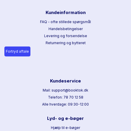
Kundeinformation
FAQ - ofte stillede spørgsmål
Handelsbetingelser
Levering og forsendelse
Returnering og bytteret
Fortryd aftale
Kundeservice
Mail: support@booktok.dk
Telefon: 78 70 12 58
Alle hverdage: 09:30-12:00
Lyd- og e-bøger
Hjælp til e-bøger