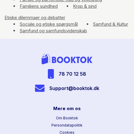
Familiens sundhed
Krop & sind
Etiske dilemmaer og debatter
Sociale og etiske spørgsmål
Samfund & Kultur
Samfund og samfundsvidenskab
78 70 12 58
Support@booktok.dk
Mere om os
Om Booktok
Persondatapolitik
Cookies