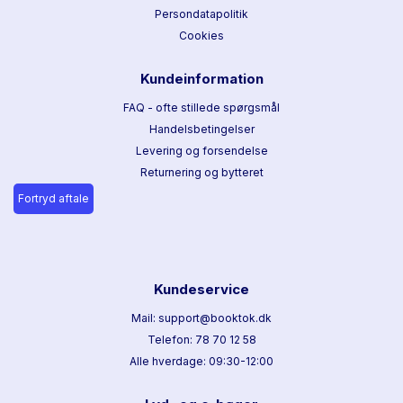
Persondatapolitik
Cookies
Kundeinformation
FAQ - ofte stillede spørgsmål
Handelsbetingelser
Levering og forsendelse
Returnering og bytteret
Fortryd aftale
Kundeservice
Mail: support@booktok.dk
Telefon: 78 70 12 58
Alle hverdage: 09:30-12:00