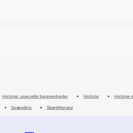
Historie: specielle begivenheder
Historie
Historie
Spænding
Skønlitteratur