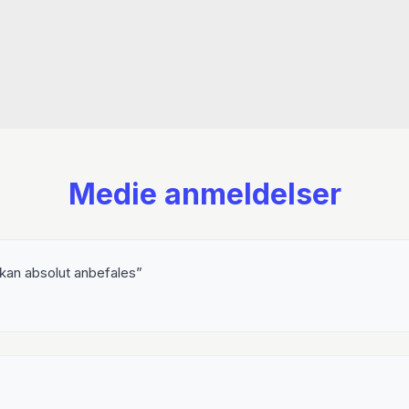
Medie anmeldelser
 kan absolut anbefales