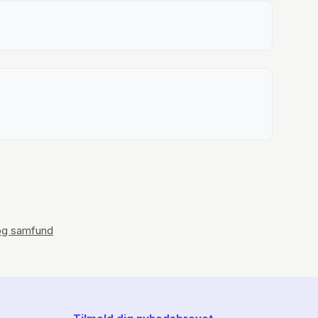
 og samfund