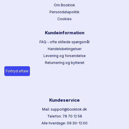
Om Booktok
Persondatapolitik
Cookies
Kundeinformation
FAQ - ofte stillede spørgsmål
Handelsbetingelser
Levering og forsendelse
Returnering og bytteret
Fortryd aftale
Kundeservice
Mail: support@booktok.dk
Telefon: 78 70 12 58
Alle hverdage: 09:30-12:00