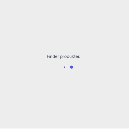
Finder produkter...