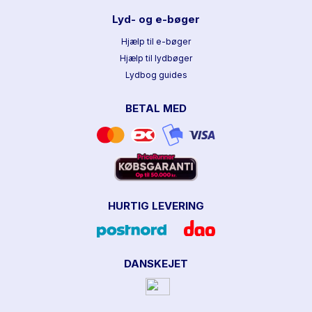
Lyd- og e-bøger
Hjælp til e-bøger
Hjælp til lydbøger
Lydbog guides
BETAL MED
HURTIG LEVERING
DANSKEJET