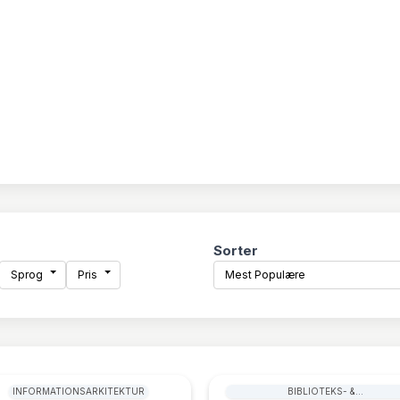
Sorter
Sprog
Pris
Mest Populære
INFORMATIONSARKITEKTUR
BIBLIOTEKS- &