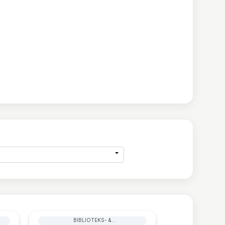
BIBLIOTEKS- &