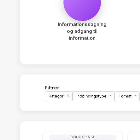
Informationssøgning
og adgang til
information
Filtrer
Kategori
Indbindingstype
Format
BIBLIOTEKS- &