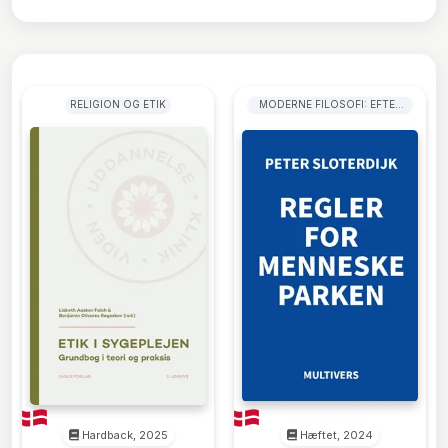
RELIGION OG ETIK
MODERNE FILOSOFI: EFTER
1800
Hardback, 2025
Hæftet, 2024