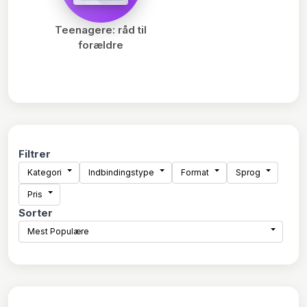
Teenagere: råd til
forældre
Filtrer
Kategori
Indbindingstype
Format
Sprog
Pris
Sorter
Mest Populære