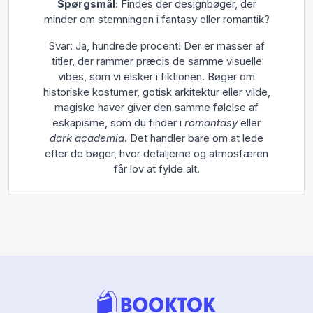
Spørgsmål:
Findes der designbøger, der
minder om stemningen i fantasy eller romantik?
Svar: Ja, hundrede procent! Der er masser af
titler, der rammer præcis de samme visuelle
vibes, som vi elsker i fiktionen. Bøger om
historiske kostumer, gotisk arkitektur eller vilde,
magiske haver giver den samme følelse af
eskapisme, som du finder i
romantasy
eller
dark academia
. Det handler bare om at lede
efter de bøger, hvor detaljerne og atmosfæren
får lov at fylde alt.