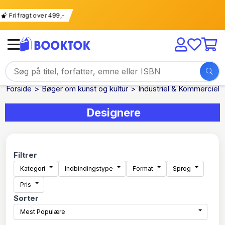
Fri fragt over 499,-
Forside
Bøger om kunst og kultur
Industriel & Kommerciel 
Designere
Filtrer
Kategori
Indbindingstype
Format
Sprog
Pris
Sorter
Mest Populære