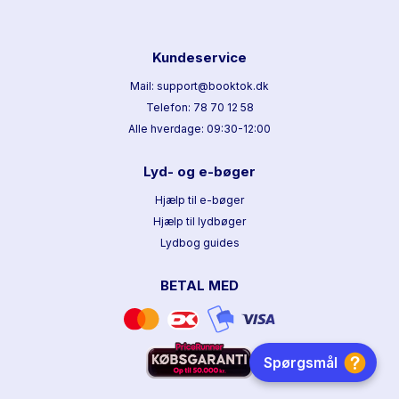
Kundeservice
Mail: support@booktok.dk
Telefon: 78 70 12 58
Alle hverdage: 09:30-12:00
Lyd- og e-bøger
Hjælp til e-bøger
Hjælp til lydbøger
Lydbog guides
BETAL MED