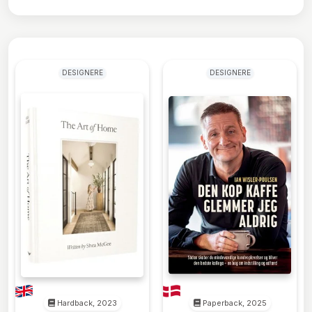
DESIGNERE
DESIGNERE
Hardback, 2023
Paperback, 2025