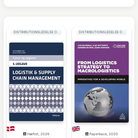
DISTRIBUTIONSLEDELSE OG
DISTRIBUTIONSLEDELSE OG
LOGISTIKLEDELSE
LOGISTIKLEDELSE
Hæftet, 2026
Paperback, 2020