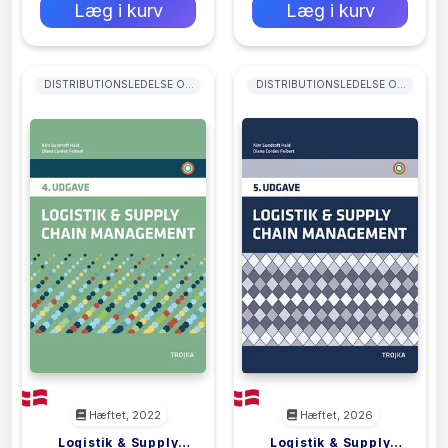
Læg i kurv
Læg i kurv
DISTRIBUTIONSLEDELSE OG
DISTRIBUTIONSLEDELSE OG
LOGISTIKLEDELSE
LOGISTIKLEDELSE
Hæftet, 2022
Hæftet, 2026
Logistik & Supply
Logistik & Supply