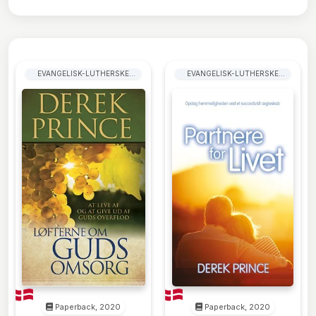
EVANGELISK-LUTHERSKE
EVANGELISK-LUTHERSKE
KIRKER
KIRKER
Paperback, 2020
Paperback, 2020