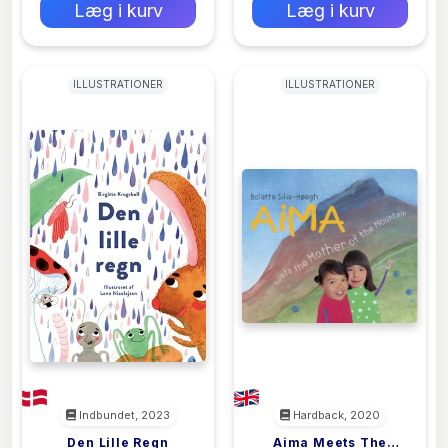
Læg i kurv
Læg i kurv
ILLUSTRATIONER
ILLUSTRATIONER
Indbundet, 2023
Hardback, 2020
Den Lille Regn
Aima Meets The