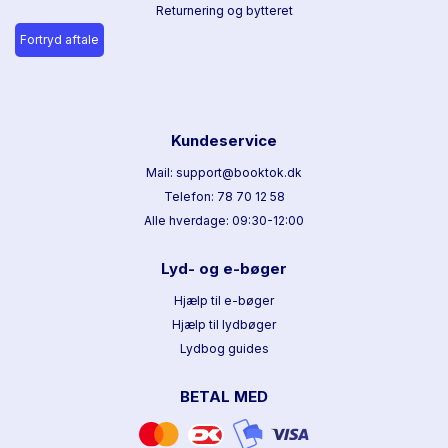
Returnering og bytteret
Fortryd aftale
Kundeservice
Mail: support@booktok.dk
Telefon: 78 70 12 58
Alle hverdage: 09:30-12:00
Lyd- og e-bøger
Hjælp til e-bøger
Hjælp til lydbøger
Lydbog guides
BETAL MED