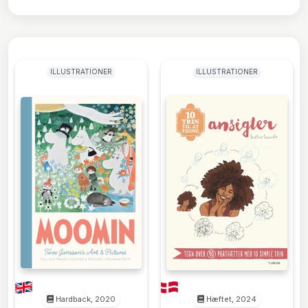
ILLUSTRATIONER
ILLUSTRATIONER
Hardback, 2020
Hæftet, 2024