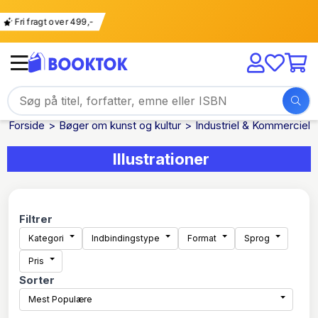
Fri fragt over 499,-
Forside
Bøger om kunst og kultur
Industriel & Kommerciel 
Illustrationer
Filtrer
Kategori
Indbindingstype
Format
Sprog
Pris
Sorter
Mest Populære