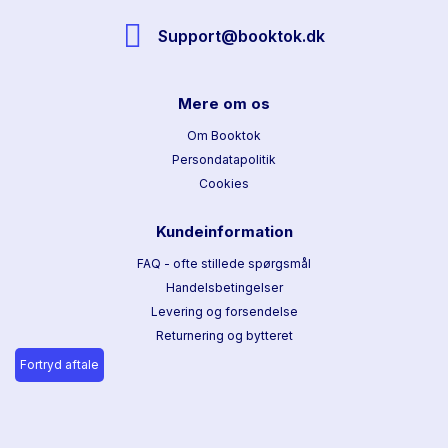
Support@booktok.dk
Mere om os
Om Booktok
Persondatapolitik
Cookies
Kundeinformation
FAQ - ofte stillede spørgsmål
Handelsbetingelser
Levering og forsendelse
Returnering og bytteret
Fortryd aftale