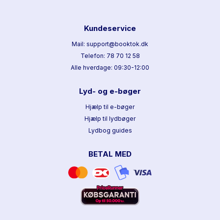
Kundeservice
Mail: support@booktok.dk
Telefon: 78 70 12 58
Alle hverdage: 09:30-12:00
Lyd- og e-bøger
Hjælp til e-bøger
Hjælp til lydbøger
Lydbog guides
BETAL MED