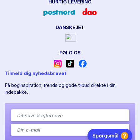
HURTIG LEVERING
DANSKEJET
FØLG OS
Tilmeld dig nyhedsbrevet
Få boginspiration, trends og gode tilbud direkte i din
indebakke.