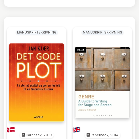
MANUSKRIPTSKRIVNING
MANUSKRIPTSKRIVNING
Hardback, 2019
Paperback, 2014