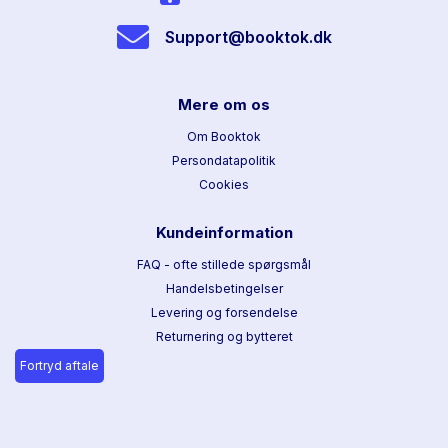
Support@booktok.dk
Mere om os
Om Booktok
Persondatapolitik
Cookies
Kundeinformation
FAQ - ofte stillede spørgsmål
Handelsbetingelser
Levering og forsendelse
Returnering og bytteret
Fortryd aftale