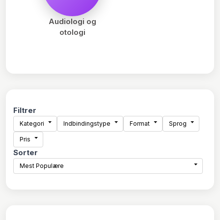
Audiologi og
otologi
Filtrer
Kategori
Indbindingstype
Format
Sprog
Pris
Sorter
Mest Populære