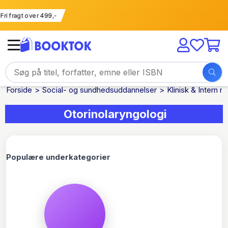
Fri fragt over 499,-
Forside
Social- og sundhedsuddannelser
Klinisk & Intern m
Otorinolaryngologi
Populære underkategorier