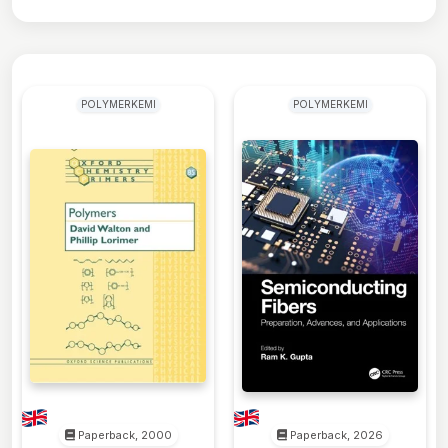
POLYMERKEMI
POLYMERKEMI
Paperback, 2000
Paperback, 2026