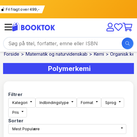
Fri fragt over 499,-
Forside
Matematik og naturvidenskab
Kemi
Organisk ke
Polymerkemi
Filtrer
Kategori
Indbindingstype
Format
Sprog
Pris
Sorter
Mest Populære