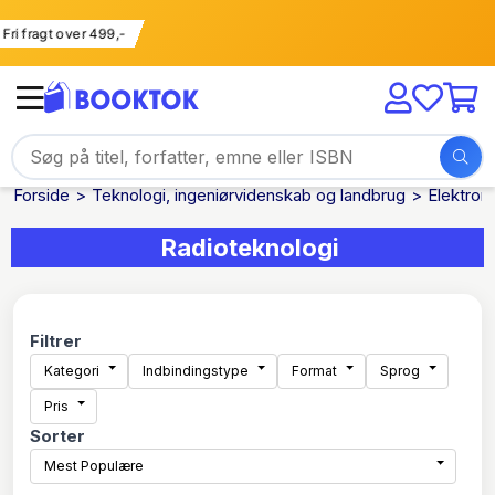
Fri fragt over 499,-
Forside
Teknologi, ingeniørvidenskab og landbrug
Elektron
Radioteknologi
Filtrer
Kategori
Indbindingstype
Format
Sprog
Pris
Sorter
Mest Populære