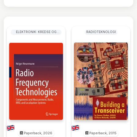
ELEKTRONIK: KREDSE OG
RADIOTEKNOLOGI
KOMPONENTER
Paperback, 2026
Paperback, 2015