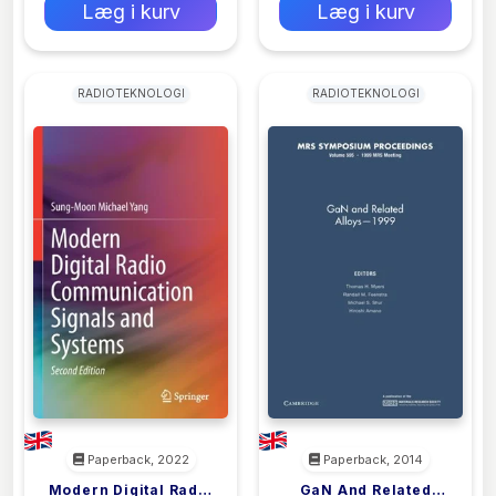
Læg i kurv
Læg i kurv
RADIOTEKNOLOGI
RADIOTEKNOLOGI
Paperback, 2022
Paperback, 2014
Modern Digital Radio
GaN And Related