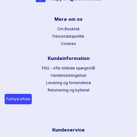
Mere om os
Om Booktok
Persondatapolitik
Cookies
Kundeinformation
FAQ - ofte stillede spørgsmål
Handelsbetingelser
Levering og forsendelse
Returnering og bytteret
Fortryd aftale
Kundeservice