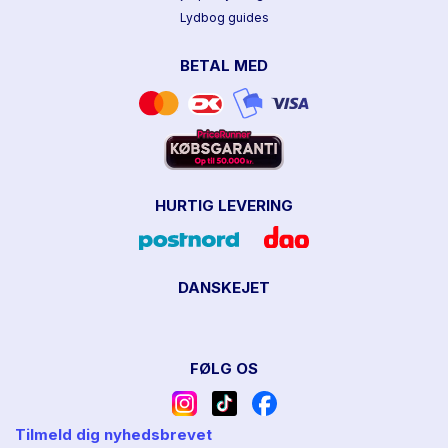
Lydbog guides
BETAL MED
HURTIG LEVERING
DANSKEJET
FØLG OS
Tilmeld dig nyhedsbrevet