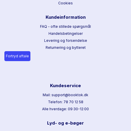
Cookies
Kundeinformation
FAQ - ofte stillede spørgsmål
Handelsbetingelser
Levering og forsendelse
Returnering og bytteret
Fortryd aftale
Kundeservice
Mail: support@booktok.dk
Telefon: 78 70 12 58
Alle hverdage: 09:30-12:00
Lyd- og e-bøger