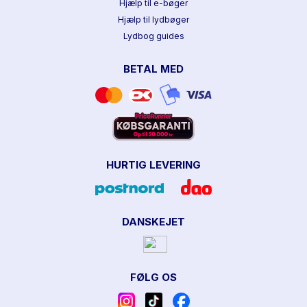
Hjælp til e-bøger
Hjælp til lydbøger
Lydbog guides
BETAL MED
HURTIG LEVERING
DANSKEJET
FØLG OS