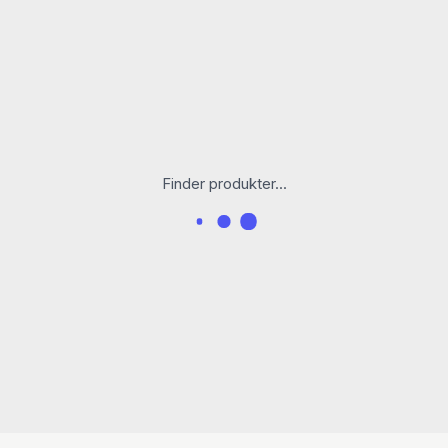
Finder produkter...