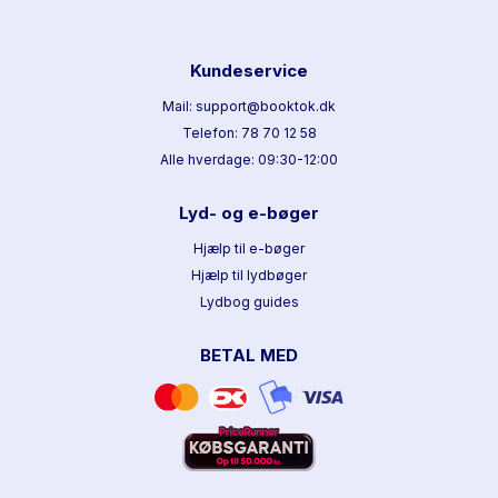
Kundeservice
Mail: support@booktok.dk
Telefon: 78 70 12 58
Alle hverdage: 09:30-12:00
Lyd- og e-bøger
Hjælp til e-bøger
Hjælp til lydbøger
Lydbog guides
BETAL MED