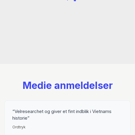
Medie anmeldelser
Velresearchet og giver et fint indblik i Vietnams
historie
Ordtryk