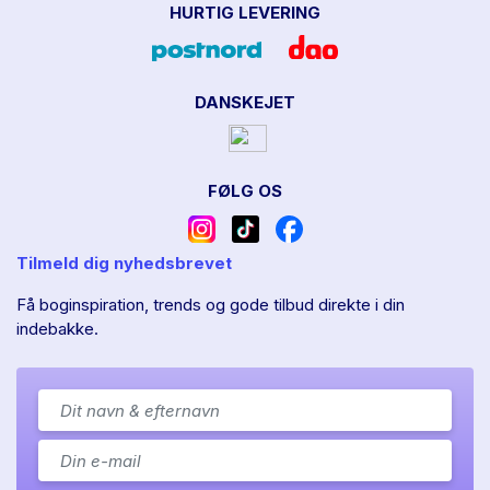
HURTIG LEVERING
DANSKEJET
FØLG OS
Tilmeld dig nyhedsbrevet
Få boginspiration, trends og gode tilbud direkte i din
indebakke.