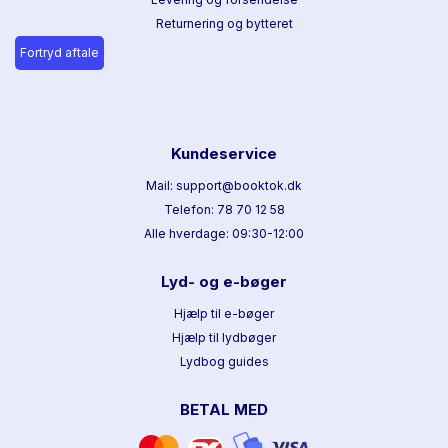
Returnering og bytteret
Fortryd aftale
Kundeservice
Mail: support@booktok.dk
Telefon: 78 70 12 58
Alle hverdage: 09:30-12:00
Lyd- og e-bøger
Hjælp til e-bøger
Hjælp til lydbøger
Lydbog guides
BETAL MED