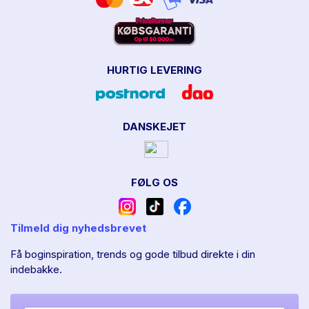
HURTIG LEVERING
DANSKEJET
FØLG OS
Tilmeld dig nyhedsbrevet
Få boginspiration, trends og gode tilbud direkte i din
indebakke.