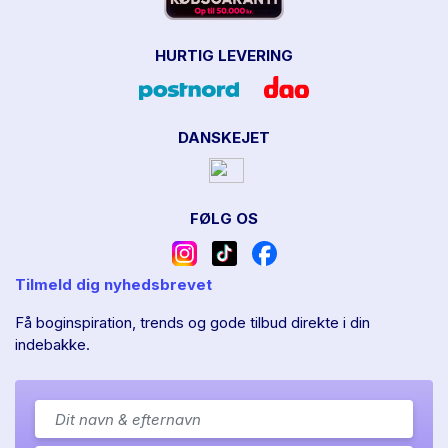
HURTIG LEVERING
DANSKEJET
FØLG OS
Tilmeld dig nyhedsbrevet
Få boginspiration, trends og gode tilbud direkte i din
indebakke.