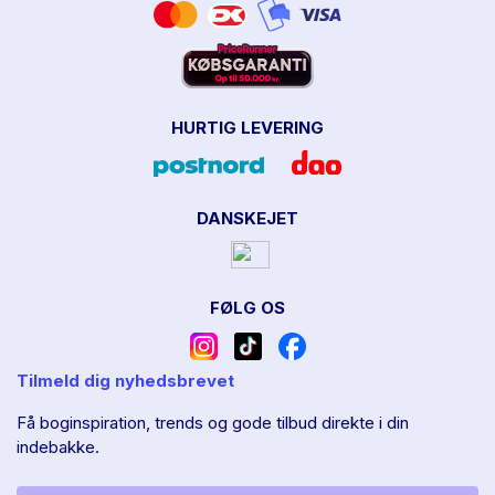
HURTIG LEVERING
DANSKEJET
FØLG OS
Tilmeld dig nyhedsbrevet
Få boginspiration, trends og gode tilbud direkte i din
indebakke.