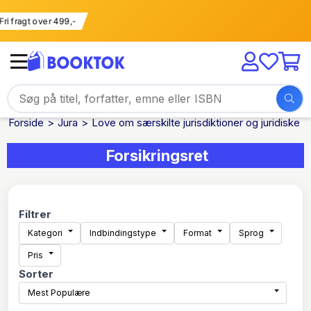
Fri fragt over 499,-
Forside
Jura
Love om særskilte jurisdiktioner og juridiske 
Forsikringsret
Filtrer
Kategori
Indbindingstype
Format
Sprog
Pris
Sorter
Mest Populære