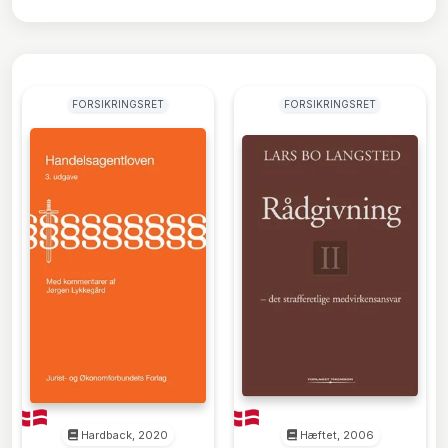
FORSIKRINGSRET
FORSIKRINGSRET
Hardback, 2020
Hæftet, 2006