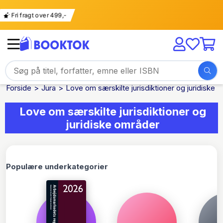
Fri fragt over 499,-
Forside
Jura
Love om særskilte jurisdiktioner og juridiske 
Love om særskilte jurisdiktioner og
juridiske områder
Populære underkategorier