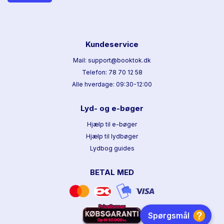
Kundeservice
Mail: support@booktok.dk
Telefon: 78 70 12 58
Alle hverdage: 09:30-12:00
Lyd- og e-bøger
Hjælp til e-bøger
Hjælp til lydbøger
Lydbog guides
BETAL MED