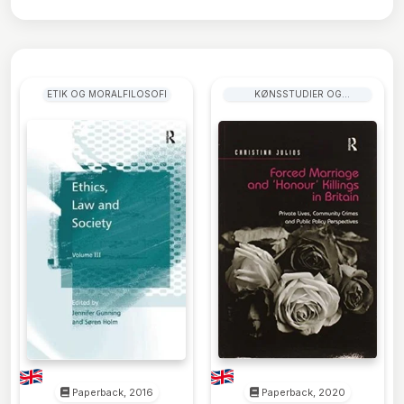
ETIK OG MORALFILOSOFI
KØNSSTUDIER OG
KØNSGRUPPER
Paperback, 2016
Paperback, 2020