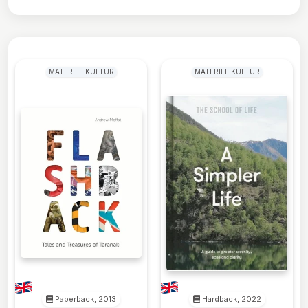
MATERIEL KULTUR
MATERIEL KULTUR
Paperback, 2013
Hardback, 2022