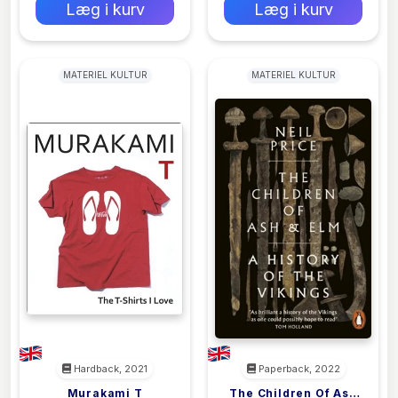
Læg i kurv
Læg i kurv
MATERIEL KULTUR
MATERIEL KULTUR
Hardback, 2021
Paperback, 2022
Murakami T
The Children Of Ash