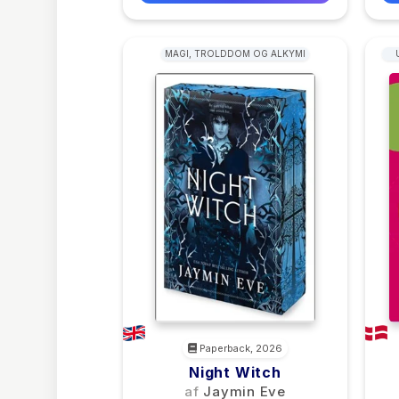
MAGI, TROLDDOM OG ALKYMI
Paperback, 2026
Night Witch
af
Jaymin Eve