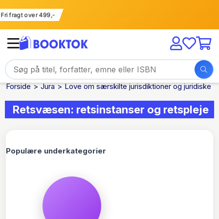
Fri fragt over 499,-
Forside
Jura
Love om særskilte jurisdiktioner og juridiske 
Retsvæsen: retsinstanser og retspleje
Populære underkategorier