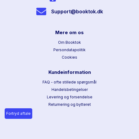
Support@booktok.dk
Mere om os
Om Booktok
Persondatapolitik
Cookies
Kundeinformation
FAQ - ofte stillede spørgsmål
Handelsbetingelser
Levering og forsendelse
Returnering og bytteret
Fortryd aftale