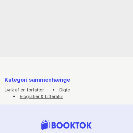
Kategori sammenhænge
Lyrik af en forfatter
Digte
Biografier & Litteratur