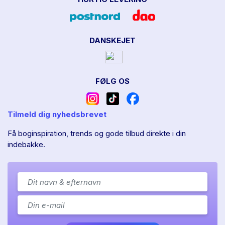
DANSKEJET
FØLG OS
Tilmeld dig nyhedsbrevet
Få boginspiration, trends og gode tilbud direkte i din
indebakke.