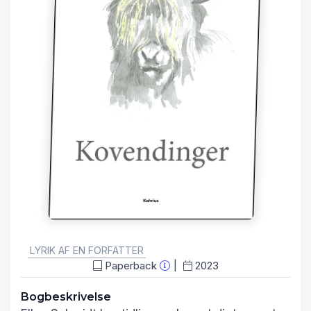
GENRE:
LYRIK AF EN FORFATTER
Paperback
2023
Bogbeskrivelse