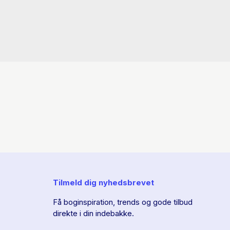
Tilmeld dig nyhedsbrevet
Få boginspiration, trends og gode tilbud
direkte i din indebakke.