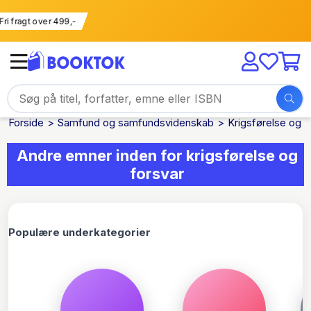
Fri fragt over 499,-
Forside
Samfund og samfundsvidenskab
Krigsførelse og f
Andre emner inden for krigsførelse og
forsvar
Populære underkategorier