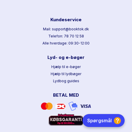
Kundeservice
Mail: support@booktok.dk
Telefon: 78 70 12 58
Alle hverdage: 09:30-12:00
Lyd- og e-bøger
Hjælp til e-bøger
Hjælp til lydbøger
Lydbog guides
BETAL MED