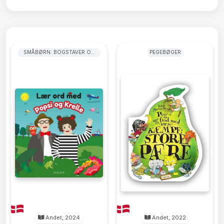
SMÅBØRN: BOGSTAVER OG
PEGEBØGER
ORD
Andet, 2024
Andet, 2022