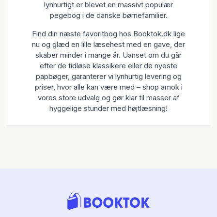
lynhurtigt er blevet en massivt populær
pegebog i de danske børnefamilier.
Find din næste favoritbog hos Booktok.dk lige
nu og glæd en lille læsehest med en gave, der
skaber minder i mange år. Uanset om du går
efter de tidløse klassikere eller de nyeste
papbøger, garanterer vi lynhurtig levering og
priser, hvor alle kan være med – shop amok i
vores store udvalg og gør klar til masser af
hyggelige stunder med højtlæsning!