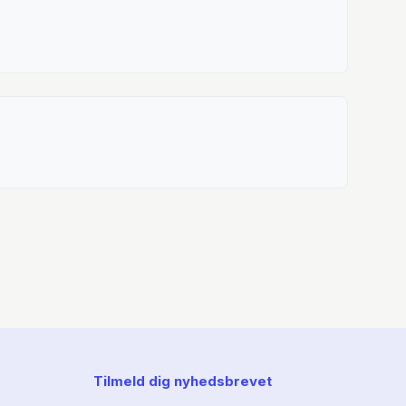
Tilmeld dig nyhedsbrevet