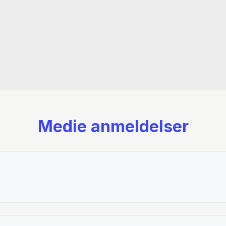
Medie anmeldelser