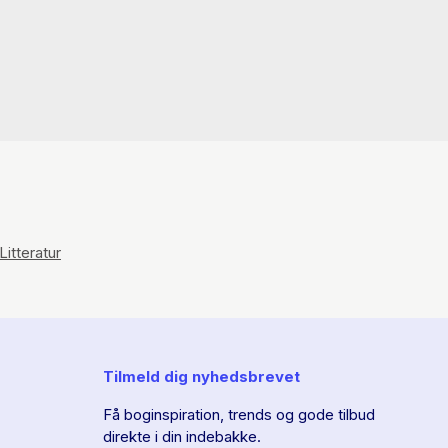
Litteratur
Tilmeld dig nyhedsbrevet
Få boginspiration, trends og gode tilbud
direkte i din indebakke.