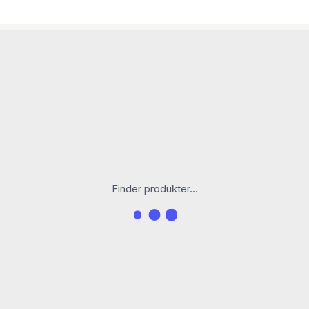
Finder produkter...