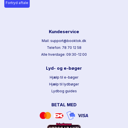
Fortryd aftale
Kundeservice
Mail: support@booktok.dk
Telefon: 78 70 12 58
Alle hverdage: 09:30-12:00
Lyd- og e-bøger
Hjælp til e-bøger
Hjælp til lydbøger
Lydbog guides
BETAL MED