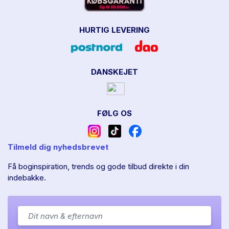
HURTIG LEVERING
DANSKEJET
FØLG OS
Tilmeld dig nyhedsbrevet
Få boginspiration, trends og gode tilbud direkte i din
indebakke.