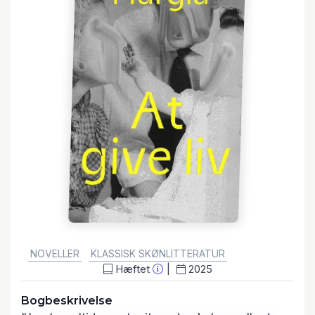
GENRE:
NOVELLER
KLASSISK SKØNLITTERATUR
Hæftet
2025
Bogbeskrivelse