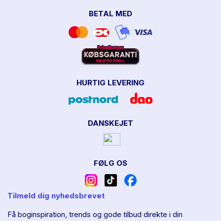
BETAL MED
HURTIG LEVERING
DANSKEJET
FØLG OS
Tilmeld dig nyhedsbrevet
Få boginspiration, trends og gode tilbud direkte i din