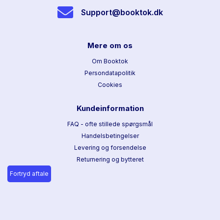
Support@booktok.dk
Mere om os
Om Booktok
Persondatapolitik
Cookies
Kundeinformation
FAQ - ofte stillede spørgsmål
Handelsbetingelser
Levering og forsendelse
Returnering og bytteret
Fortryd aftale