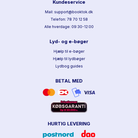
Kundeservice
Mail: support@booktok.dk
Telefon: 78 70 12 58
Alle hverdage: 09:30-12:00
Lyd- og e-bøger
Hjælp til e-bøger
Hjælp til lydbøger
Lydbog guides
BETAL MED
HURTIG LEVERING