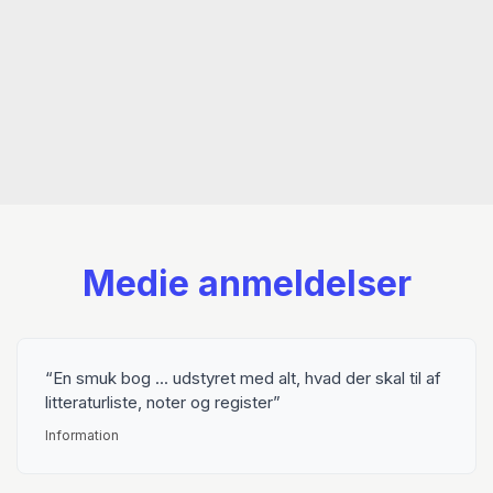
Medie anmeldelser
En smuk bog ... udstyret med alt, hvad der skal til af
litteraturliste, noter og register
Information