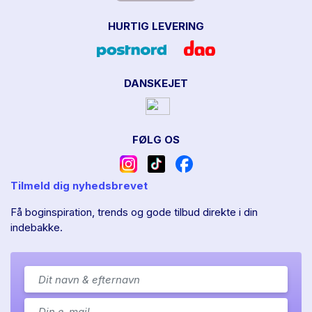
HURTIG LEVERING
DANSKEJET
FØLG OS
Tilmeld dig nyhedsbrevet
Få boginspiration, trends og gode tilbud direkte i din
indebakke.