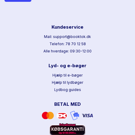
Kundeservice
Mail: support@booktok.dk
Telefon: 78 70 12 58
Alle hverdage: 09:30-12:00
Lyd- og e-bøger
Hjælp til e-bøger
Hjælp til lydbøger
Lydbog guides
BETAL MED