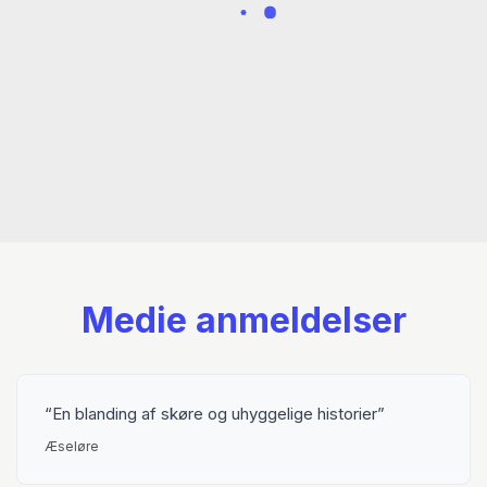
Medie anmeldelser
En blanding af skøre og uhyggelige historier
Æseløre