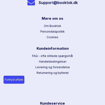
Support@booktok.dk
Mere om os
Om Booktok
Persondatapolitik
Cookies
Kundeinformation
FAQ - ofte stillede spørgsmål
Handelsbetingelser
Levering og forsendelse
Returnering og bytteret
Fortryd aftale
Kundeservice