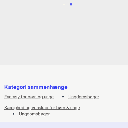
Kategori sammenhænge
Fantasy for børn og unge
Ungdomsbøger
Kærlighed og venskab for børn & unge
Ungdomsbøger