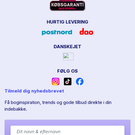
HURTIG LEVERING
DANSKEJET
FØLG OS
Tilmeld dig nyhedsbrevet
Få boginspiration, trends og gode tilbud direkte i din
indebakke.