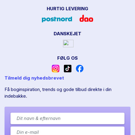
HURTIG LEVERING
DANSKEJET
FØLG OS
Tilmeld dig nyhedsbrevet
Få boginspiration, trends og gode tilbud direkte i din
indebakke.