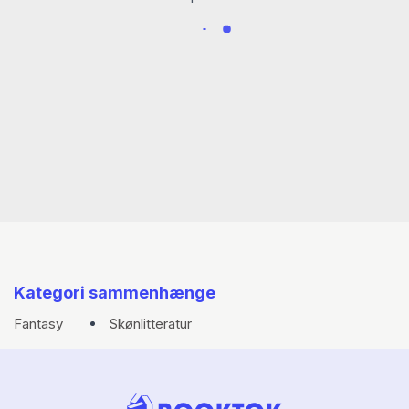
Kategori sammenhænge
Fantasy
Skønlitteratur