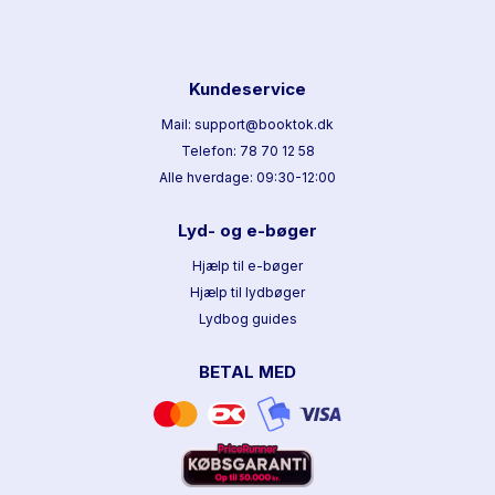
Kundeservice
Mail: support@booktok.dk
Telefon: 78 70 12 58
Alle hverdage: 09:30-12:00
Lyd- og e-bøger
Hjælp til e-bøger
Hjælp til lydbøger
Lydbog guides
BETAL MED