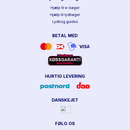
Hjælp til e-bøger
Hjælp til lydbøger
Lydbog guides
BETAL MED
HURTIG LEVERING
DANSKEJET
FØLG OS