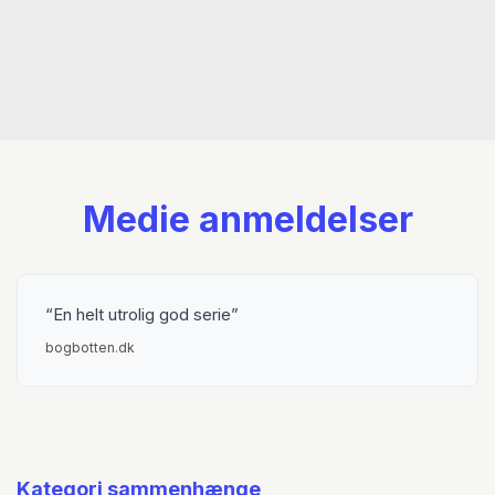
Medie anmeldelser
En helt utrolig god serie
bogbotten.dk
Kategori sammenhænge