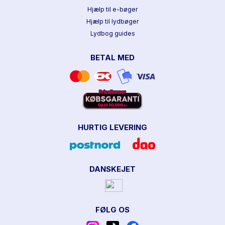
Hjælp til e-bøger
Hjælp til lydbøger
Lydbog guides
BETAL MED
HURTIG LEVERING
DANSKEJET
FØLG OS